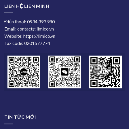
LIÊN HỆ LIÊN MINH
Điện thoại: 0934.393.980
Email: contact@limico.vn
Website: https://limico.vn
Tax code: 0201577774
TIN TỨC MỚI